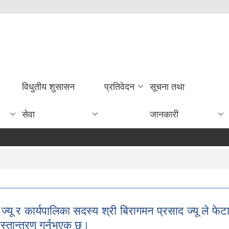
विधुतीय शुसासन
प्रतिवेदन
सूचना तथा
सेवा
जानकारी
यू र कार्यपालिका सदस्य श्री बिरागमन प्रसाद ज्यू ले फेटा
स्तान्तरण गर्नुभएक छ।