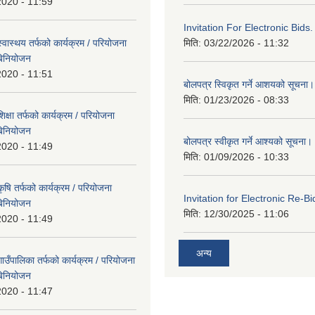
2020 - 11:59
Invitation For Electronic Bids.
वास्थय तर्फको कार्यक्रम / परियोजना
मिति:
03/22/2026 - 11:32
बिनियोजन
2020 - 11:51
बोलपत्र स्विकृत गर्ने आशयको सूचना।
मिति:
01/23/2026 - 08:33
्षा तर्फको कार्यक्रम / परियोजना
बिनियोजन
बोलपत्र स्वीकृत गर्ने आश्यको सूचना।
2020 - 11:49
मिति:
01/09/2026 - 10:33
षि तर्फको कार्यक्रम / परियोजना
Invitation for Electronic Re-Bi
बिनियोजन
मिति:
12/30/2025 - 11:06
2020 - 11:49
अन्य
उँपालिका तर्फको कार्यक्रम / परियोजना
बिनियोजन
2020 - 11:47