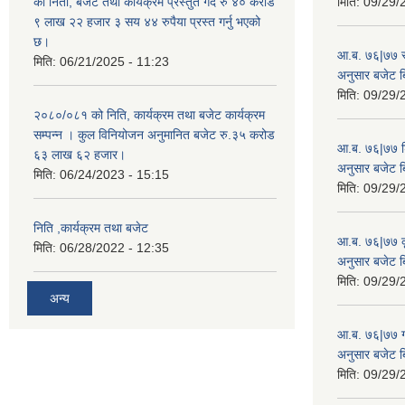
को निती, बजेट तथा कार्यक्रम प्रस्तुत गर्दै रु ४० करोड
मिति:
09/29/
९ लाख २२ हजार ३ सय ४४ रुपैया प्रस्त गर्नु भएको
छ।
आ.ब. ७६|७७ स्
मिति:
06/21/2025 - 11:23
अनुसार बजेट 
मिति:
09/29/
२०८०/०८१ को निति, कार्यक्रम तथा बजेट कार्यक्रम
सम्पन्न । कुल विनियोजन अनुमानित बजेट रु.३५ करोड
आ.ब. ७६|७७ शिक
६३ लाख ६२ हजार।
अनुसार बजेट 
मिति:
06/24/2023 - 15:15
मिति:
09/29/
निति ,कार्यक्रम तथा बजेट
आ.ब. ७६|७७ कृ
मिति:
06/28/2022 - 12:35
अनुसार बजेट 
मिति:
09/29/
अन्य
आ.ब. ७६|७७ गा
अनुसार बजेट 
मिति:
09/29/