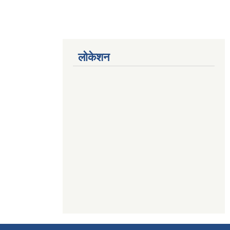
लोकेशन