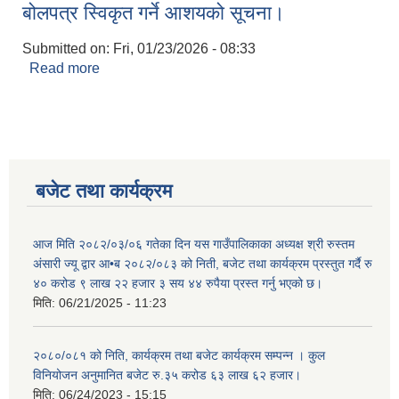
बोलपत्र स्विकृत गर्ने आशयको सूचना।
Submitted on:
Fri, 01/23/2026 - 08:33
Read more
about बोलपत्र स्विकृत गर्ने आशयको सूचना।
बजेट तथा कार्यक्रम
आज मिति २०८२/०३/०६ गतेका दिन यस गाउँपालिकाका अध्यक्ष श्री रुस्तम
अंसारी ज्यू द्वार आ•ब २०८२/०८३ को निती, बजेट तथा कार्यक्रम प्रस्तुत गर्दै रु
४० करोड ९ लाख २२ हजार ३ सय ४४ रुपैया प्रस्त गर्नु भएको छ।
मिति:
06/21/2025 - 11:23
२०८०/०८१ को निति, कार्यक्रम तथा बजेट कार्यक्रम सम्पन्न । कुल
विनियोजन अनुमानित बजेट रु.३५ करोड ६३ लाख ६२ हजार।
मिति:
06/24/2023 - 15:15