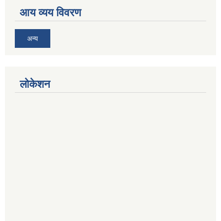
आय व्यय विवरण
अन्य
लोकेशन