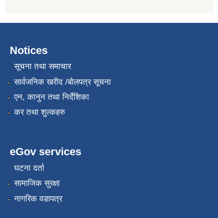
Notices
सूचना तथा समाचार
सार्वजनिक खरीद /बोलपत्र सूचना
एन, कानुन तथा निर्देशिका
कर तथा शुल्कहरु
eGov services
घटना दर्ता
सामाजिक सुरक्षा
नागरिक वडापत्र