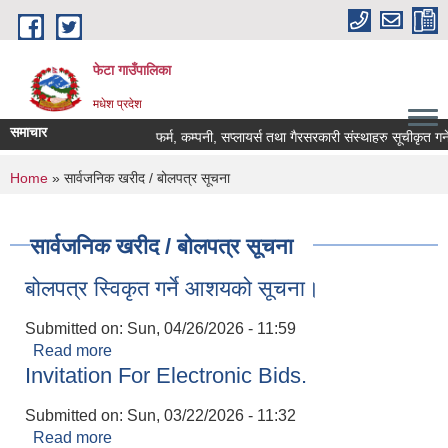
Skip to main content
फेटा गाउँपालिका
मधेश प्रदेश
समाचार
फर्म, कम्पनी, सप्लायर्स तथा गैरसरकारी संस्थाहरु सूचीकृत गर्न
You are here
Home
» सार्वजनिक खरीद / बोलपत्र सूचना
सार्वजनिक खरीद / बोलपत्र सूचना
बोलपत्र स्विकृत गर्ने आशयको सूचना।
Submitted on:
Sun, 04/26/2026 - 11:59
Read more
about बोलपत्र स्विकृत गर्ने आशयको सूचना।
Invitation For Electronic Bids.
Submitted on:
Sun, 03/22/2026 - 11:32
Read more
about Invitation For Electronic Bids.