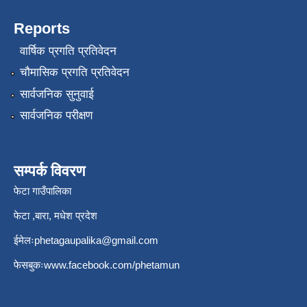
Reports
वार्षिक प्रगति प्रतिवेदन
चौमासिक प्रगति प्रतिवेदन
सार्वजनिक सुनुवाई
सार्वजनिक परीक्षण
सम्पर्क विवरण
फेटा गाउँपालिका
फेटा ,बारा, मधेश प्रदेश
ईमेलः
phetagaupalika@gmail.com
फेसबुकः
www.facebook.com/phetamun