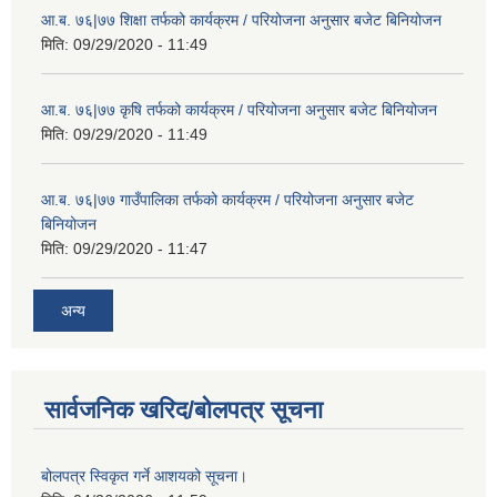
आ.ब. ७६|७७ शिक्षा तर्फको कार्यक्रम / परियोजना अनुसार बजेट बिनियोजन
मिति:
09/29/2020 - 11:49
आ.ब. ७६|७७ कृषि तर्फको कार्यक्रम / परियोजना अनुसार बजेट बिनियोजन
मिति:
09/29/2020 - 11:49
आ.ब. ७६|७७ गाउँपालिका तर्फको कार्यक्रम / परियोजना अनुसार बजेट
बिनियोजन
मिति:
09/29/2020 - 11:47
अन्य
सार्वजनिक खरिद/बोलपत्र सूचना
बोलपत्र स्विकृत गर्ने आशयको सूचना।