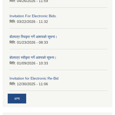
मिति:
04/26/2026 - 11:59
Invitation For Electronic Bids.
मिति:
03/22/2026 - 11:32
बोलपत्र स्विकृत गर्ने आशयको सूचना।
मिति:
01/23/2026 - 08:33
बोलपत्र स्वीकृत गर्ने आश्यको सूचना।
मिति:
01/09/2026 - 10:33
Invitation for Electronic Re-Bid
मिति:
12/30/2025 - 11:06
अन्य