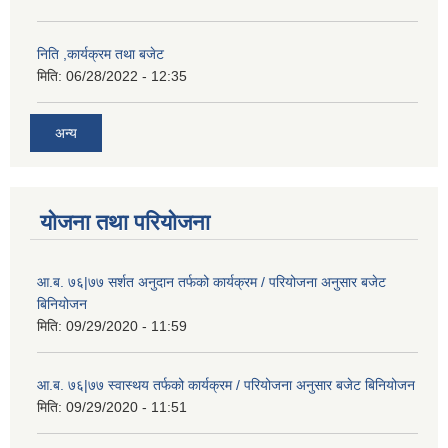
निति ,कार्यक्रम तथा बजेट
मिति:
06/28/2022 - 12:35
अन्य
योजना तथा परियोजना
आ.ब. ७६|७७ सर्शत अनुदान तर्फको कार्यक्रम / परियोजना अनुसार बजेट
बिनियोजन
मिति:
09/29/2020 - 11:59
आ.ब. ७६|७७ स्वास्थय तर्फको कार्यक्रम / परियोजना अनुसार बजेट बिनियोजन
मिति:
09/29/2020 - 11:51