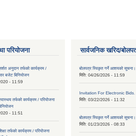
था परियोजना
सार्वजनिक खरिद/बोलपत
्शत अनुदान तर्फको कार्यक्रम /
बोलपत्र स्विकृत गर्ने आशयको सूचना।
सार बजेट बिनियोजन
मिति:
04/26/2026 - 11:59
2020 - 11:59
Invitation For Electronic Bids.
वास्थय तर्फको कार्यक्रम / परियोजना
मिति:
03/22/2026 - 11:32
बिनियोजन
2020 - 11:51
बोलपत्र स्विकृत गर्ने आशयको सूचना।
मिति:
01/23/2026 - 08:33
्षा तर्फको कार्यक्रम / परियोजना