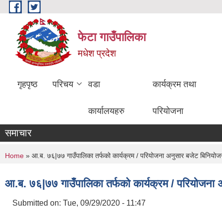
Skip to main content
फेटा गाउँपालिका
मधेश प्रदेश
गृहपृष्ठ
परिचय
वडा
कार्यक्रम तथा
कार्यालयहरु
परियोजना
समाचार
You are here
Home
» आ.ब. ७६|७७ गाउँपालिका तर्फको कार्यक्रम / परियोजना अनुसार बजेट बिनियो
आ.ब. ७६|७७ गाउँपालिका तर्फको कार्यक्रम / परियोजना
Submitted on:
Tue, 09/29/2020 - 11:47