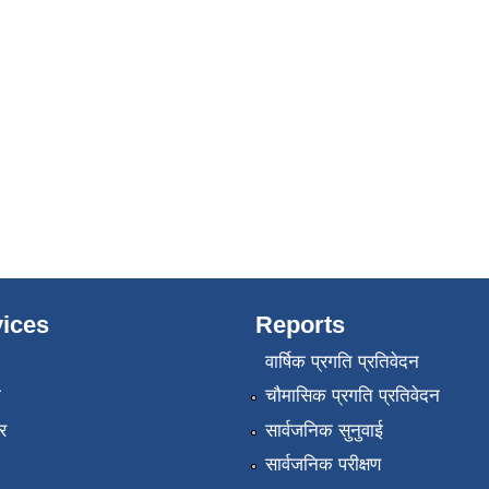
ices
Reports
वार्षिक प्रगति प्रतिवेदन
ा
चौमासिक प्रगति प्रतिवेदन
र
सार्वजनिक सुनुवाई
सार्वजनिक परीक्षण