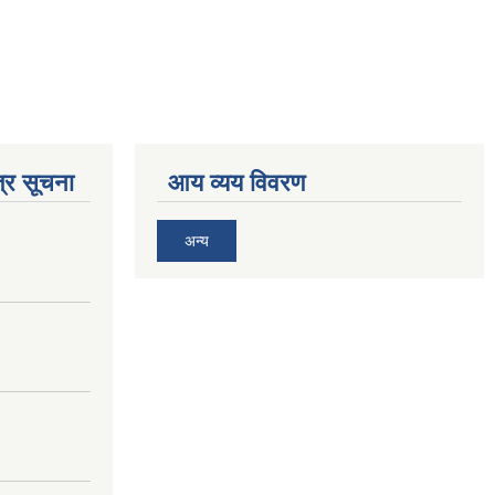
्र सूचना
आय व्यय विवरण
अन्य