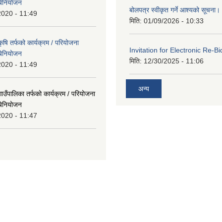
बिनियोजन
बोलपत्र स्वीकृत गर्ने आश्यको सूचना।
2020 - 11:49
मिति:
01/09/2026 - 10:33
षि तर्फको कार्यक्रम / परियोजना
Invitation for Electronic Re-Bi
बिनियोजन
मिति:
12/30/2025 - 11:06
2020 - 11:49
अन्य
उँपालिका तर्फको कार्यक्रम / परियोजना
बिनियोजन
2020 - 11:47