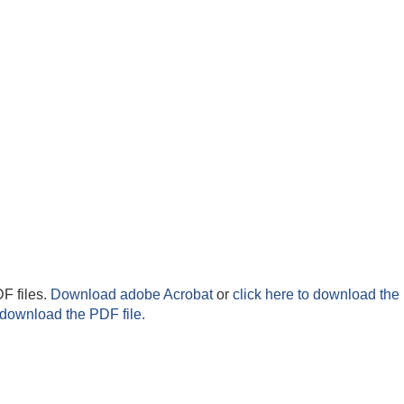
F files.
Download adobe Acrobat
or
click here to download the 
 download the PDF file.