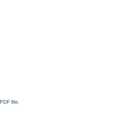
PDF file.