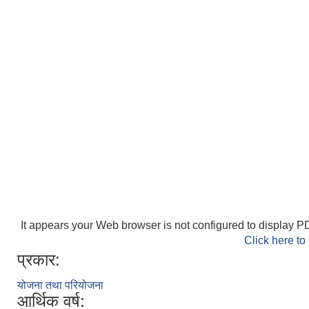
It appears your Web browser is not configured to display PD
Click here to
प्रकार:
योजना तथा परियोजना
आर्थिक वर्ष: