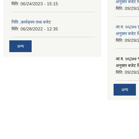
अनुसार बजेट 
मिति:
06/24/2023 - 15:15
मिति:
09/29/
निति ,कार्यक्रम तथा बजेट
आ.ब. ७६|७७ कृ
मिति:
06/28/2022 - 12:35
अनुसार बजेट 
मिति:
09/29/
अन्य
आ.ब. ७६|७७ गा
अनुसार बजेट 
मिति:
09/29/
अन्य