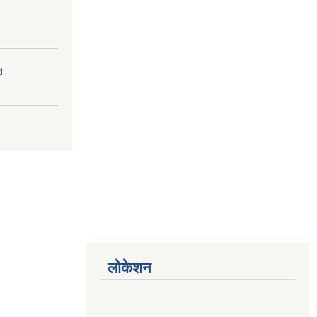
d
लोकेशन