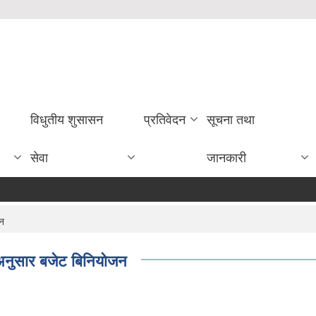
विधुतीय शुसासन
प्रतिवेदन
सूचना तथा
सेवा
जानकारी
जन
 अनुसार बजेट बिनियोजन