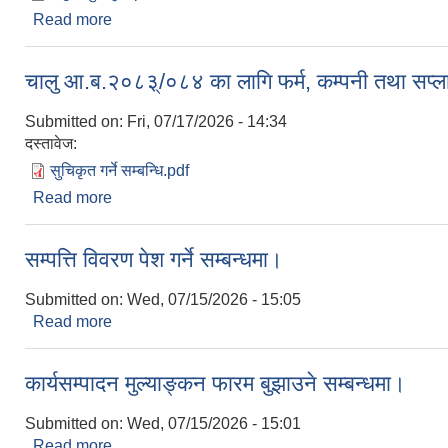
Read more
about चालु आ.ब.२०८३्/०८४ का लागि गैरसरकारी संस्था (N
चालु आ.ब.२०८३्/०८४ का लागि फर्म, कम्पनी तथा सप्लायर
Submitted on:
Fri, 07/17/2026 - 14:34
दस्तावेज:
सुचिकृत गर्ने सम्बन्धि.pdf
Read more
about चालु आ.ब.२०८३्/०८४ का लागि फर्म, कम्पनी तथा सप्ला
सम्पत्ति विवरण पेश गर्ने सम्बन्धमा।
Submitted on:
Wed, 07/15/2026 - 15:05
Read more
about सम्पत्ति विवरण पेश गर्ने सम्बन्धमा।
कार्यसम्पादन मुल्याङ्कन फारम बुझाउने सम्बन्धमा।
Submitted on:
Wed, 07/15/2026 - 15:01
Read more
about कार्यसम्पादन मुल्याङ्कन फारम बुझाउने सम्बन्धमा।