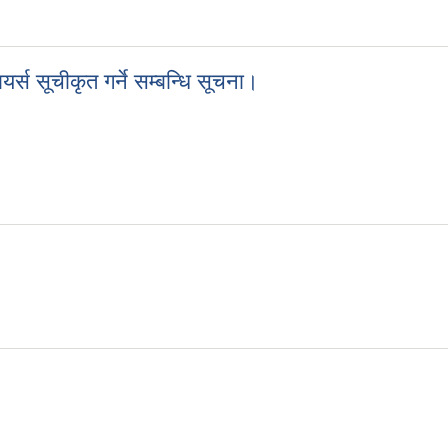
GO) सूचीकृत गर्ने सम्बन्धि सूचना।
्स सूचीकृत गर्ने सम्बन्धि सूचना।
यर्स सूचीकृत गर्ने सम्बन्धि सूचना।