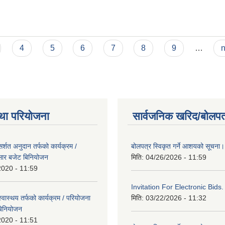
4
5
6
7
8
9
…
n
था परियोजना
सार्वजनिक खरिद/बोलपत
्शत अनुदान तर्फको कार्यक्रम /
बोलपत्र स्विकृत गर्ने आशयको सूचना।
सार बजेट बिनियोजन
मिति:
04/26/2026 - 11:59
2020 - 11:59
Invitation For Electronic Bids.
वास्थय तर्फको कार्यक्रम / परियोजना
मिति:
03/22/2026 - 11:32
बिनियोजन
2020 - 11:51