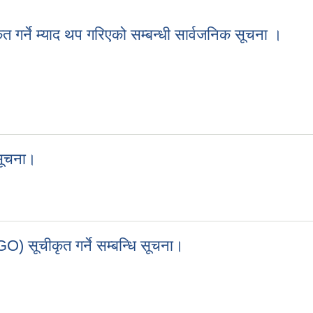
ृत गर्ने म्याद थप गरिएको सम्बन्धी सार्वजनिक सूचना ।
ीकृत गर्ने म्याद थप गरिएको सम्बन्धी सार्वजनिक सूचना ।
 सूचना।
धि सूचना।
) सूचीकृत गर्ने सम्बन्धि सूचना।