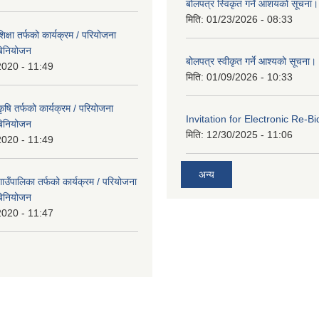
बोलपत्र स्विकृत गर्ने आशयको सूचना।
मिति:
01/23/2026 - 08:33
्षा तर्फको कार्यक्रम / परियोजना
बिनियोजन
बोलपत्र स्वीकृत गर्ने आश्यको सूचना।
2020 - 11:49
मिति:
01/09/2026 - 10:33
षि तर्फको कार्यक्रम / परियोजना
Invitation for Electronic Re-Bi
बिनियोजन
मिति:
12/30/2025 - 11:06
2020 - 11:49
अन्य
उँपालिका तर्फको कार्यक्रम / परियोजना
बिनियोजन
2020 - 11:47