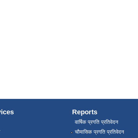
ices
Reports
वार्षिक प्रगति प्रतिवेदन
ा
चौमासिक प्रगति प्रतिवेदन