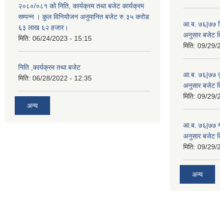
२०८०/०८१ को निति, कार्यक्रम तथा बजेट कार्यक्रम
सम्पन्न । कुल विनियोजन अनुमानित बजेट रु.३५ करोड
आ.ब. ७६|७७ शिक
६३ लाख ६२ हजार।
अनुसार बजेट 
मिति:
06/24/2023 - 15:15
मिति:
09/29/
निति ,कार्यक्रम तथा बजेट
आ.ब. ७६|७७ कृ
मिति:
06/28/2022 - 12:35
अनुसार बजेट 
मिति:
09/29/
अन्य
आ.ब. ७६|७७ गा
अनुसार बजेट 
मिति:
09/29/
अन्य