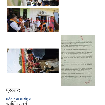
प्रकार:
बजेट तथा कार्यक्रम
आर्थिक वर्ष: