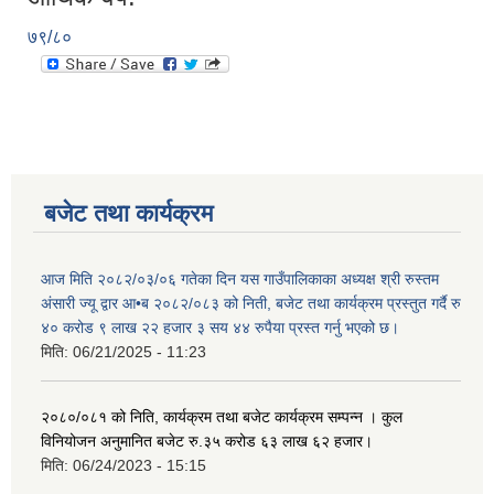
७९/८०
बजेट तथा कार्यक्रम
आज मिति २०८२/०३/०६ गतेका दिन यस गाउँपालिकाका अध्यक्ष श्री रुस्तम
अंसारी ज्यू द्वार आ•ब २०८२/०८३ को निती, बजेट तथा कार्यक्रम प्रस्तुत गर्दै रु
४० करोड ९ लाख २२ हजार ३ सय ४४ रुपैया प्रस्त गर्नु भएको छ।
मिति:
06/21/2025 - 11:23
२०८०/०८१ को निति, कार्यक्रम तथा बजेट कार्यक्रम सम्पन्न । कुल
विनियोजन अनुमानित बजेट रु.३५ करोड ६३ लाख ६२ हजार।
मिति:
06/24/2023 - 15:15