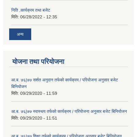
निति ,कार्यक्रम तथा बजेट
मिति:
06/28/2022 - 12:35
अन्य
योजना तथा परियोजना
आ.ब. ७६|७७ सर्शत अनुदान तर्फको कार्यक्रम / परियोजना अनुसार बजेट
बिनियोजन
मिति:
09/29/2020 - 11:59
आ.ब. ७६|७७ स्वास्थय तर्फको कार्यक्रम / परियोजना अनुसार बजेट बिनियोजन
मिति:
09/29/2020 - 11:51
आ.ब. ७६|७७ शिक्षा तर्फको कार्यक्रम / परियोजना अनुसार बजेट बिनियोजन