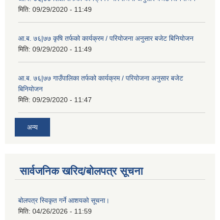
मिति:
09/29/2020 - 11:49
आ.ब. ७६|७७ कृषि तर्फको कार्यक्रम / परियोजना अनुसार बजेट बिनियोजन
मिति:
09/29/2020 - 11:49
आ.ब. ७६|७७ गाउँपालिका तर्फको कार्यक्रम / परियोजना अनुसार बजेट
बिनियोजन
मिति:
09/29/2020 - 11:47
अन्य
सार्वजनिक खरिद/बोलपत्र सूचना
बोलपत्र स्विकृत गर्ने आशयको सूचना।
मिति:
04/26/2026 - 11:59