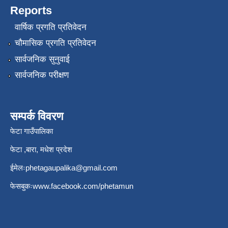
Reports
वार्षिक प्रगति प्रतिवेदन
चौमासिक प्रगति प्रतिवेदन
सार्वजनिक सुनुवाई
सार्वजनिक परीक्षण
सम्पर्क विवरण
फेटा गाउँपालिका
फेटा ,बारा, मधेश प्रदेश
ईमेलः
phetagaupalika@gmail.com
फेसबुकः
www.facebook.com/phetamun