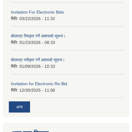
Invitation For Electronic Bids.
मिति:
03/22/2026 - 11:32
बोलपत्र स्विकृत गर्ने आशयको सूचना।
मिति:
01/23/2026 - 08:33
बोलपत्र स्वीकृत गर्ने आश्यको सूचना।
मिति:
01/09/2026 - 10:33
Invitation for Electronic Re-Bid
मिति:
12/30/2025 - 11:06
अन्य