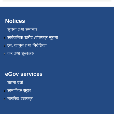
Notices
सूचना तथा समाचार
सार्वजनिक खरीद /बोलपत्र सूचना
एन, कानुन तथा निर्देशिका
कर तथा शुल्कहरु
eGov services
घटना दर्ता
सामाजिक सुरक्षा
नागरिक वडापत्र