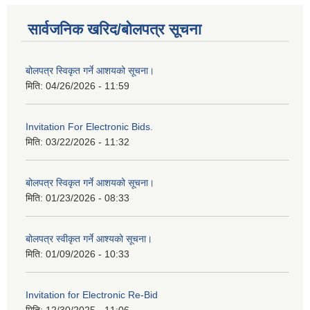
सार्वजनिक खरिद/बोलपत्र सूचना
बोलपत्र स्विकृत गर्ने आशयको सूचना।
मिति:
04/26/2026 - 11:59
Invitation For Electronic Bids.
मिति:
03/22/2026 - 11:32
बोलपत्र स्विकृत गर्ने आशयको सूचना।
मिति:
01/23/2026 - 08:33
बोलपत्र स्वीकृत गर्ने आश्यको सूचना।
मिति:
01/09/2026 - 10:33
Invitation for Electronic Re-Bid
मिति:
12/30/2025 - 11:06