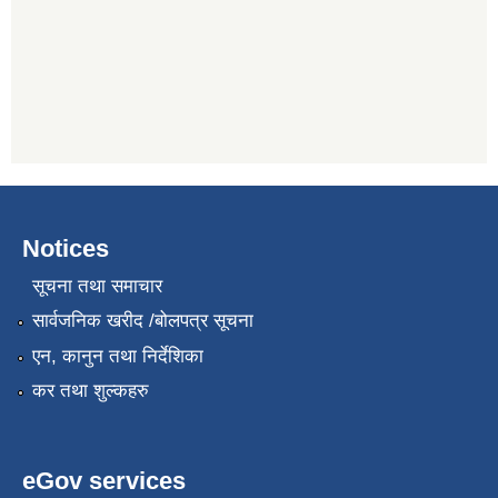
Notices
सूचना तथा समाचार
सार्वजनिक खरीद /बोलपत्र सूचना
एन, कानुन तथा निर्देशिका
कर तथा शुल्कहरु
eGov services