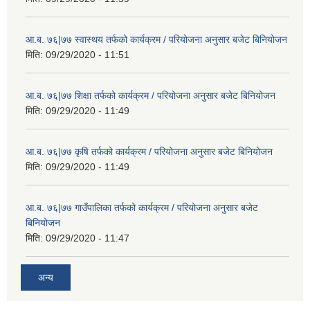
आ.ब. ७६|७७ स्वास्थय तर्फको कार्यक्रम / परियोजना अनुसार बजेट बिनियोजन
मिति:
09/29/2020 - 11:51
आ.ब. ७६|७७ शिक्षा तर्फको कार्यक्रम / परियोजना अनुसार बजेट बिनियोजन
मिति:
09/29/2020 - 11:49
आ.ब. ७६|७७ कृषि तर्फको कार्यक्रम / परियोजना अनुसार बजेट बिनियोजन
मिति:
09/29/2020 - 11:49
आ.ब. ७६|७७ गाउँपालिका तर्फको कार्यक्रम / परियोजना अनुसार बजेट
बिनियोजन
मिति:
09/29/2020 - 11:47
अन्य