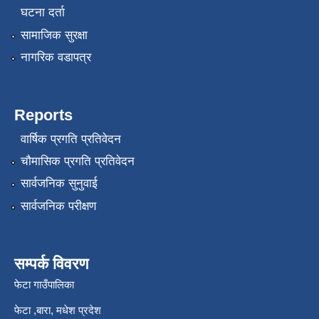
घटना दर्ता
सामाजिक सुरक्षा
नागरिक वडापत्र
Reports
वार्षिक प्रगति प्रतिवेदन
चौमासिक प्रगति प्रतिवेदन
सार्वजनिक सुनुवाई
सार्वजनिक परीक्षण
सम्पर्क विवरण
फेटा गाउँपालिका
फेटा ,बारा, मधेश प्रदेश