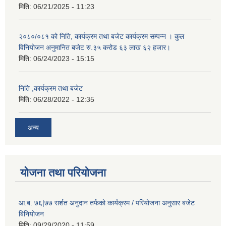
मिति:
06/21/2025 - 11:23
२०८०/०८१ को निति, कार्यक्रम तथा बजेट कार्यक्रम सम्पन्न । कुल
विनियोजन अनुमानित बजेट रु.३५ करोड ६३ लाख ६२ हजार।
मिति:
06/24/2023 - 15:15
निति ,कार्यक्रम तथा बजेट
मिति:
06/28/2022 - 12:35
अन्य
योजना तथा परियोजना
आ.ब. ७६|७७ सर्शत अनुदान तर्फको कार्यक्रम / परियोजना अनुसार बजेट
बिनियोजन
मिति:
09/29/2020 - 11:59