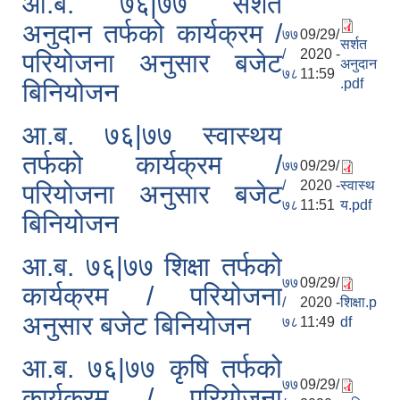
आ.ब. ७६|७७ सर्शत
अनुदान तर्फको कार्यक्रम /
७७
09/29/
सर्शत
/
2020 -
परियोजना अनुसार बजेट
अनुदान
७८
11:59
.pdf
बिनियोजन
आ.ब. ७६|७७ स्वास्थय
तर्फको कार्यक्रम /
७७
09/29/
/
2020 -
स्वास्थ
परियोजना अनुसार बजेट
७८
11:51
य.pdf
बिनियोजन
आ.ब. ७६|७७ शिक्षा तर्फको
७७
09/29/
कार्यक्रम / परियोजना
/
2020 -
शिक्षा.p
अनुसार बजेट बिनियोजन
७८
11:49
df
आ.ब. ७६|७७ कृषि तर्फको
७७
09/29/
कार्यक्रम / परियोजना