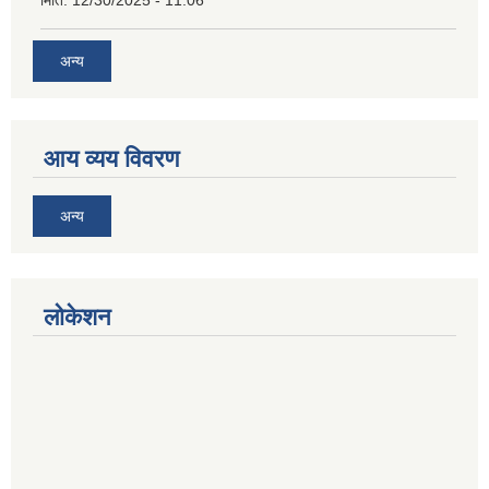
अन्य
आय व्यय विवरण
अन्य
लोकेशन