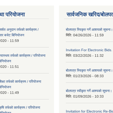
था परियोजना
सार्वजनिक खरिद/बोलपत
्शत अनुदान तर्फको कार्यक्रम /
बोलपत्र स्विकृत गर्ने आशयको सूचना।
सार बजेट बिनियोजन
मिति:
04/26/2026 - 11:59
2020 - 11:59
Invitation For Electronic Bids.
वास्थय तर्फको कार्यक्रम / परियोजना
मिति:
03/22/2026 - 11:32
बिनियोजन
2020 - 11:51
बोलपत्र स्विकृत गर्ने आशयको सूचना।
मिति:
01/23/2026 - 08:33
्षा तर्फको कार्यक्रम / परियोजना
बिनियोजन
बोलपत्र स्वीकृत गर्ने आश्यको सूचना।
2020 - 11:49
मिति:
01/09/2026 - 10:33
षि तर्फको कार्यक्रम / परियोजना
Invitation for Electronic Re-Bi
बिनियोजन