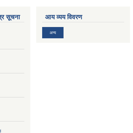
्र सूचना
आय व्यय विवरण
अन्य
d