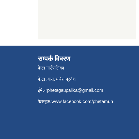
सम्पर्क विवरण
फेटा गाउँपालिका
फेटा ,बारा, मधेश प्रदेश
ईमेलः
phetagaupalika@gmail.com
फेसबुकः
www.facebook.com/phetamun