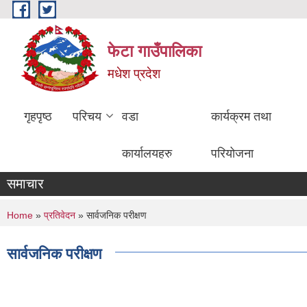
Skip to main content
फेटा गाउँपालिका
मधेश प्रदेश
गृहपृष्ठ
परिचय
वडा
कार्यक्रम तथा
कार्यालयहरु
परियोजना
समाचार
You are here
Home
»
प्रतिवेदन
» सार्वजनिक परीक्षण
सार्वजनिक परीक्षण