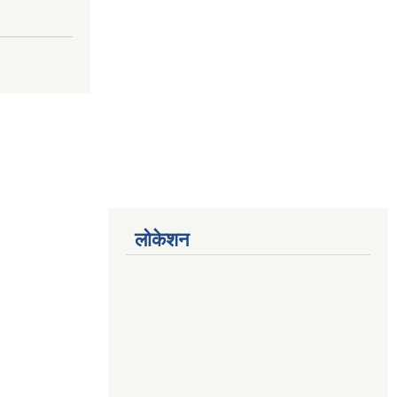
लोकेशन