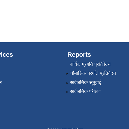
ices
Reports
वार्षिक प्रगति प्रतिवेदन
ा
चौमासिक प्रगति प्रतिवेदन
र
सार्वजनिक सुनुवाई
सार्वजनिक परीक्षण