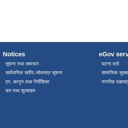
Notices
eGov serv
सूचना तथा समाचार
घटना दर्ता
सार्वजनिक खरीद /बोलपत्र सूचना
सामाजिक सुरक्ष
एन, कानुन तथा निर्देशिका
नागरिक वडापत्
कर तथा शुल्कहरु