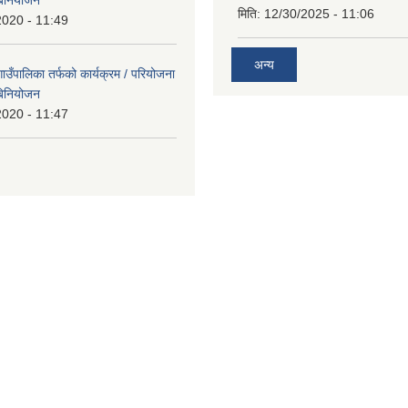
मिति:
12/30/2025 - 11:06
2020 - 11:49
अन्य
उँपालिका तर्फको कार्यक्रम / परियोजना
बिनियोजन
2020 - 11:47