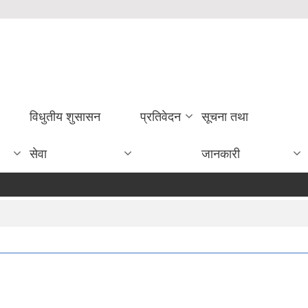
विधुतीय शुसासन
प्रतिवेदन
सूचना तथा
सेवा
जानकारी