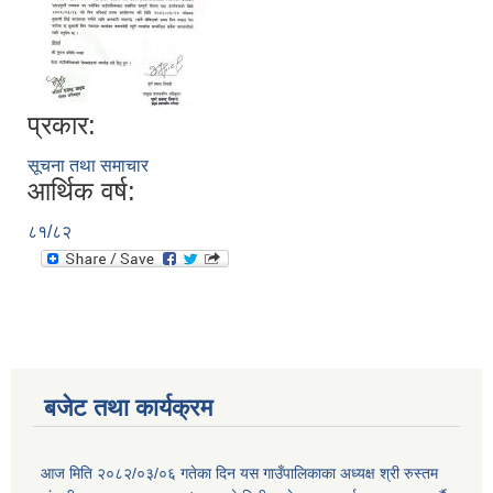
प्रकार:
सूचना तथा समाचार
आर्थिक वर्ष:
८१/८२
बजेट तथा कार्यक्रम
आज मिति २०८२/०३/०६ गतेका दिन यस गाउँपालिकाका अध्यक्ष श्री रुस्तम