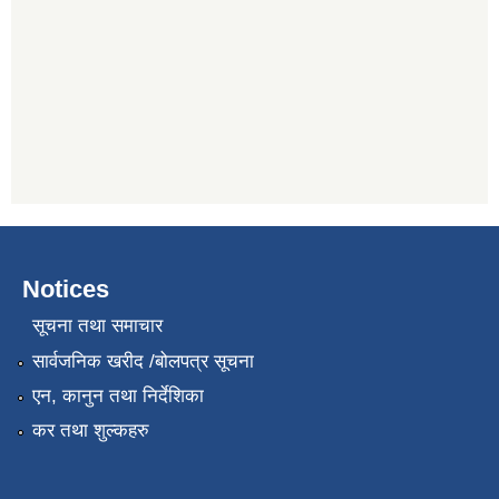
Notices
सूचना तथा समाचार
सार्वजनिक खरीद /बोलपत्र सूचना
एन, कानुन तथा निर्देशिका
कर तथा शुल्कहरु