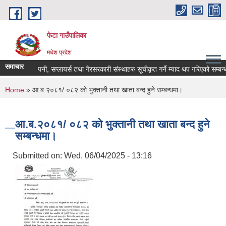
Skip to main content
फेटा गाउँपालिका
मधेश प्रदेश
समाचार
फर्म, कम्पनी, सप्लायर्स तथा गैरसरकारी संस्थाहरु सूचीकृत गर्ने म्याद थप गरिएको सम्बन्
You are here
Home
» आ.ब.२०८१/ ०८२ को भुक्तानी तथा खाता बन्द हुने सम्बन्धमा।
आ.ब.२०८१/ ०८२ को भुक्तानी तथा खाता बन्द हुने
सम्बन्धमा।
Submitted on:
Wed, 06/04/2025 - 13:16