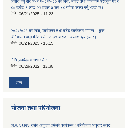
अंसारी ज्यू द्वार आ•ब २०८२/०८३ को निती, बजेट तथा कार्यक्रम प्रस्तुत गर्दै रु
४० करोड ९ लाख २२ हजार ३ सय ४४ रुपैया प्रस्त गर्नु भएको छ।
मिति:
06/21/2025 - 11:23
२०८०/०८१ को निति, कार्यक्रम तथा बजेट कार्यक्रम सम्पन्न । कुल
विनियोजन अनुमानित बजेट रु.३५ करोड ६३ लाख ६२ हजार।
मिति:
06/24/2023 - 15:15
निति ,कार्यक्रम तथा बजेट
मिति:
06/28/2022 - 12:35
अन्य
योजना तथा परियोजना
आ.ब. ७६|७७ सर्शत अनुदान तर्फको कार्यक्रम / परियोजना अनुसार बजेट