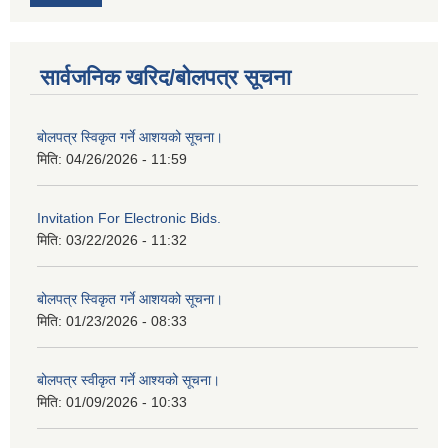
सार्वजनिक खरिद/बोलपत्र सूचना
बोलपत्र स्विकृत गर्ने आशयको सूचना।
मिति:
04/26/2026 - 11:59
Invitation For Electronic Bids.
मिति:
03/22/2026 - 11:32
बोलपत्र स्विकृत गर्ने आशयको सूचना।
मिति:
01/23/2026 - 08:33
बोलपत्र स्वीकृत गर्ने आश्यको सूचना।
मिति:
01/09/2026 - 10:33