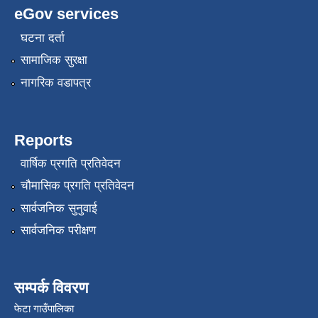
eGov services
घटना दर्ता
सामाजिक सुरक्षा
नागरिक वडापत्र
Reports
वार्षिक प्रगति प्रतिवेदन
चौमासिक प्रगति प्रतिवेदन
सार्वजनिक सुनुवाई
सार्वजनिक परीक्षण
सम्पर्क विवरण
फेटा गाउँपालिका