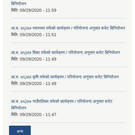
बिनियोजन
मिति:
09/29/2020 - 11:59
आ.ब. ७६|७७ स्वास्थय तर्फको कार्यक्रम / परियोजना अनुसार बजेट बिनियोजन
मिति:
09/29/2020 - 11:51
आ.ब. ७६|७७ शिक्षा तर्फको कार्यक्रम / परियोजना अनुसार बजेट बिनियोजन
मिति:
09/29/2020 - 11:49
आ.ब. ७६|७७ कृषि तर्फको कार्यक्रम / परियोजना अनुसार बजेट बिनियोजन
मिति:
09/29/2020 - 11:49
आ.ब. ७६|७७ गाउँपालिका तर्फको कार्यक्रम / परियोजना अनुसार बजेट
बिनियोजन
मिति:
09/29/2020 - 11:47
अन्य