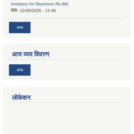
Invitation for Electronic Re-Bid
मिति:
12/30/2025 - 11:06
अन्य
आय व्यय विवरण
अन्य
लोकेशन