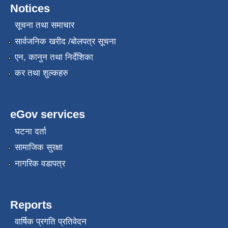
Notices
सूचना तथा समाचार
सार्वजनिक खरीद /बोलपत्र सूचना
एन, कानुन तथा निर्देशिका
कर तथा शुल्कहरु
eGov services
घटना दर्ता
सामाजिक सुरक्षा
नागरिक वडापत्र
Reports
वार्षिक प्रगति प्रतिवेदन