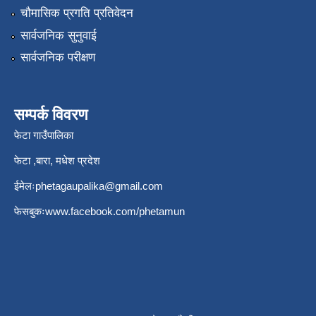
चौमासिक प्रगति प्रतिवेदन
सार्वजनिक सुनुवाई
सार्वजनिक परीक्षण
सम्पर्क विवरण
फेटा गाउँपालिका
फेटा ,बारा, मधेश प्रदेश
ईमेलः
phetagaupalika@gmail.com
फेसबुकः
www.facebook.com/phetamun