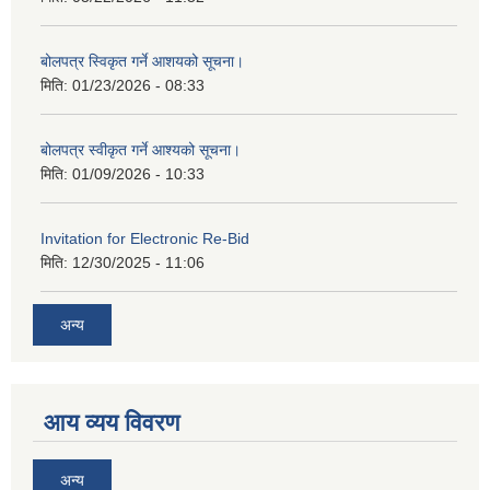
बोलपत्र स्विकृत गर्ने आशयको सूचना।
मिति:
01/23/2026 - 08:33
बोलपत्र स्वीकृत गर्ने आश्यको सूचना।
मिति:
01/09/2026 - 10:33
Invitation for Electronic Re-Bid
मिति:
12/30/2025 - 11:06
अन्य
आय व्यय विवरण
अन्य