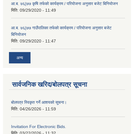
आ.ब. ७६|७७ कृषि तर्फको कार्यक्रम / परियोजना अनुसार बजेट बिनियोजन
मिति:
09/29/2020 - 11:49
आ.ब. ७६|७७ गाउँपालिका तर्फको कार्यक्रम / परियोजना अनुसार बजेट
बिनियोजन
मिति:
09/29/2020 - 11:47
अन्य
सार्वजनिक खरिद/बोलपत्र सूचना
बोलपत्र स्विकृत गर्ने आशयको सूचना।
मिति:
04/26/2026 - 11:59
Invitation For Electronic Bids.
मिति:
03/22/2026 - 11:32