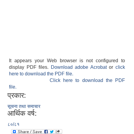
It appears your Web browser is not configured to
display PDF files.
Download adobe Acrobat
or
click
here to download the PDF file.
Click here to download the PDF
file.
प्रकार:
सूचना तथा समाचार
आर्थिक वर्ष:
८०/८१