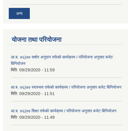
अन्य
योजना तथा परियोजना
आ.ब. ७६|७७ सर्शत अनुदान तर्फको कार्यक्रम / परियोजना अनुसार बजेट
बिनियोजन
मिति:
09/29/2020 - 11:59
आ.ब. ७६|७७ स्वास्थय तर्फको कार्यक्रम / परियोजना अनुसार बजेट बिनियोजन
मिति:
09/29/2020 - 11:51
आ.ब. ७६|७७ शिक्षा तर्फको कार्यक्रम / परियोजना अनुसार बजेट बिनियोजन
मिति:
09/29/2020 - 11:49