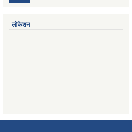
लोकेशन