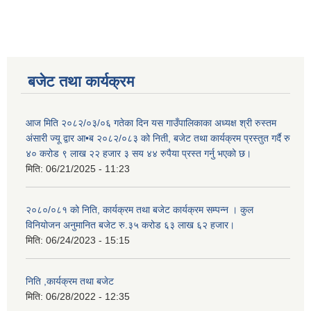
बजेट तथा कार्यक्रम
आज मिति २०८२/०३/०६ गतेका दिन यस गाउँपालिकाका अध्यक्ष श्री रुस्तम
अंसारी ज्यू द्वार आ•ब २०८२/०८३ को निती, बजेट तथा कार्यक्रम प्रस्तुत गर्दै रु
४० करोड ९ लाख २२ हजार ३ सय ४४ रुपैया प्रस्त गर्नु भएको छ।
मिति:
06/21/2025 - 11:23
२०८०/०८१ को निति, कार्यक्रम तथा बजेट कार्यक्रम सम्पन्न । कुल
विनियोजन अनुमानित बजेट रु.३५ करोड ६३ लाख ६२ हजार।
मिति:
06/24/2023 - 15:15
निति ,कार्यक्रम तथा बजेट
मिति:
06/28/2022 - 12:35