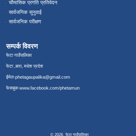
चौमासिक प्रगति प्रतिवेदन
सार्वजनिक सुनुवाई
सार्वजनिक परीक्षण
सम्पर्क विवरण
फेटा गाउँपालिका
फेटा ,बारा, मधेश प्रदेश
ईमेलः
phetagaupalika@gmail.com
फेसबुकः
www.facebook.com/phetamun
© 2026 फेटा गाउँपालिका