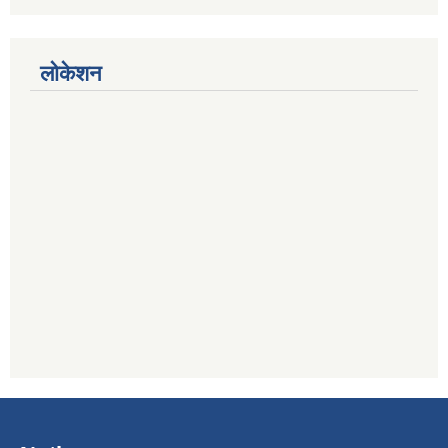
लोकेशन