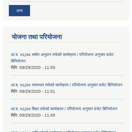
अन्य
योजना तथा परियोजना
आ.ब. ७६|७७ सर्शत अनुदान तर्फको कार्यक्रम / परियोजना अनुसार बजेट
बिनियोजन
मिति:
09/29/2020 - 11:59
आ.ब. ७६|७७ स्वास्थय तर्फको कार्यक्रम / परियोजना अनुसार बजेट बिनियोजन
मिति:
09/29/2020 - 11:51
आ.ब. ७६|७७ शिक्षा तर्फको कार्यक्रम / परियोजना अनुसार बजेट बिनियोजन
मिति:
09/29/2020 - 11:49