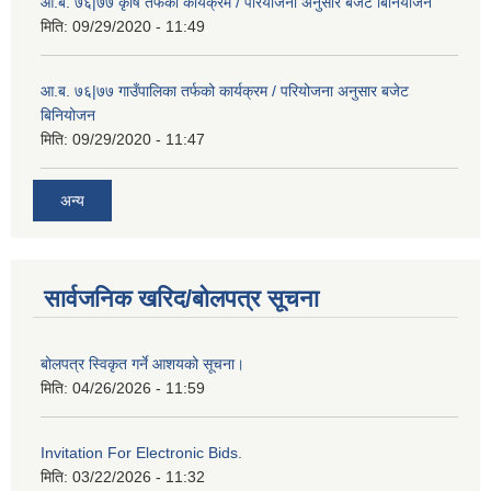
आ.ब. ७६|७७ कृषि तर्फको कार्यक्रम / परियोजना अनुसार बजेट बिनियोजन
मिति:
09/29/2020 - 11:49
आ.ब. ७६|७७ गाउँपालिका तर्फको कार्यक्रम / परियोजना अनुसार बजेट
बिनियोजन
मिति:
09/29/2020 - 11:47
अन्य
सार्वजनिक खरिद/बोलपत्र सूचना
बोलपत्र स्विकृत गर्ने आशयको सूचना।
मिति:
04/26/2026 - 11:59
Invitation For Electronic Bids.
मिति:
03/22/2026 - 11:32