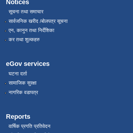
Notices
सूचना तथा समाचार
सार्वजनिक खरीद /बोलपत्र सूचना
एन, कानुन तथा निर्देशिका
कर तथा शुल्कहरु
eGov services
घटना दर्ता
सामाजिक सुरक्षा
नागरिक वडापत्र
Reports
वार्षिक प्रगति प्रतिवेदन