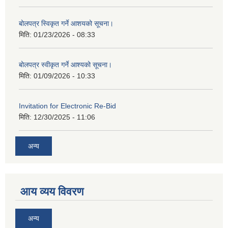
बोलपत्र स्विकृत गर्ने आशयको सूचना।
मिति:
01/23/2026 - 08:33
बोलपत्र स्वीकृत गर्ने आश्यको सूचना।
मिति:
01/09/2026 - 10:33
Invitation for Electronic Re-Bid
मिति:
12/30/2025 - 11:06
अन्य
आय व्यय विवरण
अन्य