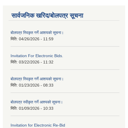
सार्वजनिक खरिद/बोलपत्र सूचना
बोलपत्र स्विकृत गर्ने आशयको सूचना।
मिति:
04/26/2026 - 11:59
Invitation For Electronic Bids.
मिति:
03/22/2026 - 11:32
बोलपत्र स्विकृत गर्ने आशयको सूचना।
मिति:
01/23/2026 - 08:33
बोलपत्र स्वीकृत गर्ने आश्यको सूचना।
मिति:
01/09/2026 - 10:33
Invitation for Electronic Re-Bid