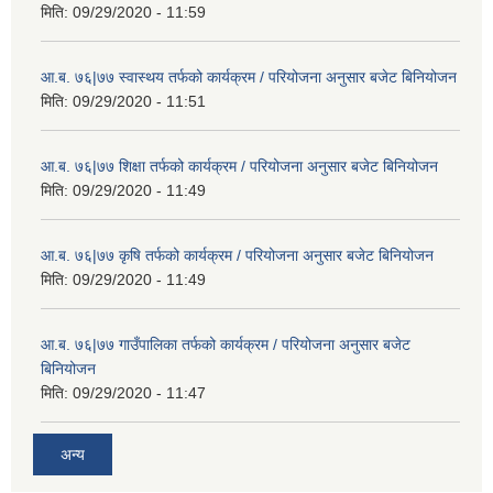
मिति:
09/29/2020 - 11:59
आ.ब. ७६|७७ स्वास्थय तर्फको कार्यक्रम / परियोजना अनुसार बजेट बिनियोजन
मिति:
09/29/2020 - 11:51
आ.ब. ७६|७७ शिक्षा तर्फको कार्यक्रम / परियोजना अनुसार बजेट बिनियोजन
मिति:
09/29/2020 - 11:49
आ.ब. ७६|७७ कृषि तर्फको कार्यक्रम / परियोजना अनुसार बजेट बिनियोजन
मिति:
09/29/2020 - 11:49
आ.ब. ७६|७७ गाउँपालिका तर्फको कार्यक्रम / परियोजना अनुसार बजेट
बिनियोजन
मिति:
09/29/2020 - 11:47
अन्य