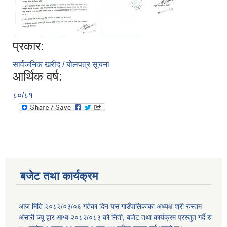
प्रकार:
सार्वजनिक खरीद / बोलपत्र सूचना
आर्थिक वर्ष:
८०/८१
बजेट तथा कार्यक्रम
आज मिति २०८२/०३/०६ गतेका दिन यस गाउँपालिकाका अध्यक्ष श्री रुस्तम
अंसारी ज्यू द्वार आ•ब २०८२/०८३ को निती, बजेट तथा कार्यक्रम प्रस्तुत गर्दै रु