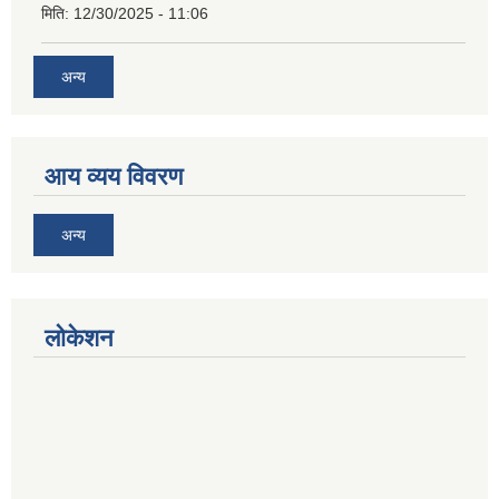
मिति:
12/30/2025 - 11:06
अन्य
आय व्यय विवरण
अन्य
लोकेशन