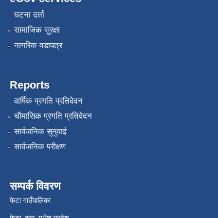
घटना दर्ता
सामाजिक सुरक्षा
नागरिक वडापत्र
Reports
वार्षिक प्रगति प्रतिवेदन
चौमासिक प्रगति प्रतिवेदन
सार्वजनिक सुनुवाई
सार्वजनिक परीक्षण
सम्पर्क विवरण
फेटा गाउँपालिका
फेटा ,बारा, मधेश प्रदेश