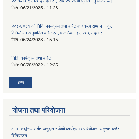
४० करोड ९ लाख २२ हजार ३ सय ४४ रुपैया प्रस्त गर्नु भएको छ।
मिति:
06/21/2025 - 11:23
२०८०/०८१ को निति, कार्यक्रम तथा बजेट कार्यक्रम सम्पन्न । कुल
विनियोजन अनुमानित बजेट रु.३५ करोड ६३ लाख ६२ हजार।
मिति:
06/24/2023 - 15:15
निति ,कार्यक्रम तथा बजेट
मिति:
06/28/2022 - 12:35
अन्य
योजना तथा परियोजना
आ.ब. ७६|७७ सर्शत अनुदान तर्फको कार्यक्रम / परियोजना अनुसार बजेट
बिनियोजन