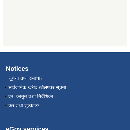
Notices
सूचना तथा समाचार
सार्वजनिक खरीद /बोलपत्र सूचना
एन, कानुन तथा निर्देशिका
कर तथा शुल्कहरु
eGov services