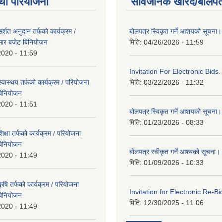
था परियोजना
सार्वजनिक खरिद/बोलपत
्शत अनुदान तर्फको कार्यक्रम /
बोलपत्र स्विकृत गर्ने आशयको सूचना।
सार बजेट बिनियोजन
मिति:
04/26/2026 - 11:59
2020 - 11:59
Invitation For Electronic Bids.
वास्थय तर्फको कार्यक्रम / परियोजना
मिति:
03/22/2026 - 11:32
बिनियोजन
2020 - 11:51
बोलपत्र स्विकृत गर्ने आशयको सूचना।
मिति:
01/23/2026 - 08:33
्षा तर्फको कार्यक्रम / परियोजना
बिनियोजन
बोलपत्र स्वीकृत गर्ने आश्यको सूचना।
2020 - 11:49
मिति:
01/09/2026 - 10:33
षि तर्फको कार्यक्रम / परियोजना
Invitation for Electronic Re-Bi
बिनियोजन
मिति:
12/30/2025 - 11:06
2020 - 11:49