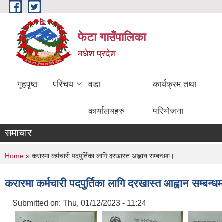
Skip to main content
फेटा गाउँपालिका
मधेश प्रदेश
गृहपृष्ठ
परिचय
वडा
कार्यक्रम तथा
कार्यालयहरु
परियोजना
समाचार
You are here
Home
» करारमा कर्मचारी पदपुर्तिका लागि दरखास्त आह्वान सम्बन्धमा।
करारमा कर्मचारी पदपुर्तिका लागि दरखास्त आह्वान सम्बन्ध
Submitted on:
Thu, 01/12/2023 - 11:24