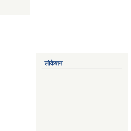
लोकेशन