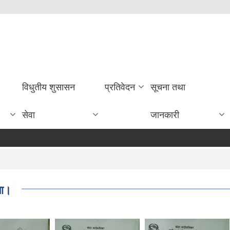
विधुतीय शुसासन
प्रतिवेदन
सूचना तथा
सेवा
जानकारी
मा।