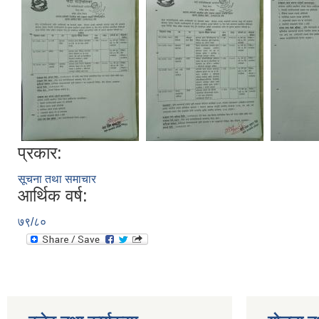
प्रकार:
सूचना तथा समाचार
आर्थिक वर्ष:
७९/८०