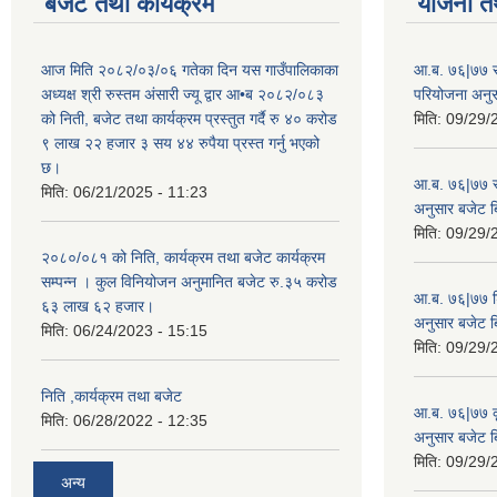
बजेट तथा कार्यक्रम
योजना त
आज मिति २०८२/०३/०६ गतेका दिन यस गाउँपालिकाका
आ.ब. ७६|७७ सर
अध्यक्ष श्री रुस्तम अंसारी ज्यू द्वार आ•ब २०८२/०८३
परियोजना अनु
को निती, बजेट तथा कार्यक्रम प्रस्तुत गर्दै रु ४० करोड
मिति:
09/29/
९ लाख २२ हजार ३ सय ४४ रुपैया प्रस्त गर्नु भएको
छ।
आ.ब. ७६|७७ स्
मिति:
06/21/2025 - 11:23
अनुसार बजेट 
मिति:
09/29/
२०८०/०८१ को निति, कार्यक्रम तथा बजेट कार्यक्रम
सम्पन्न । कुल विनियोजन अनुमानित बजेट रु.३५ करोड
आ.ब. ७६|७७ शिक
६३ लाख ६२ हजार।
अनुसार बजेट 
मिति:
06/24/2023 - 15:15
मिति:
09/29/
निति ,कार्यक्रम तथा बजेट
आ.ब. ७६|७७ कृ
मिति:
06/28/2022 - 12:35
अनुसार बजेट 
मिति:
09/29/
अन्य