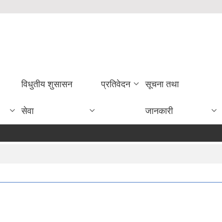
विधुतीय शुसासन
प्रतिवेदन
सूचना तथा
सेवा
जानकारी