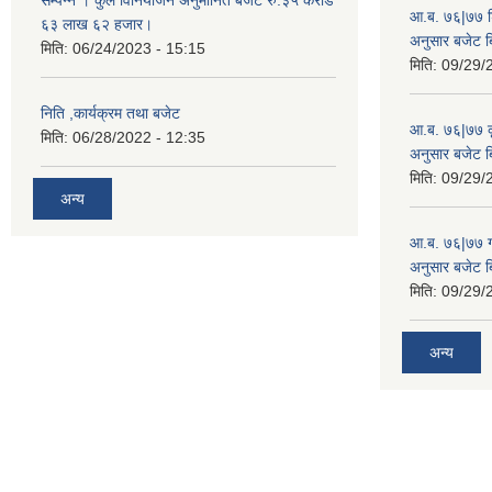
आ.ब. ७६|७७ शिक
६३ लाख ६२ हजार।
अनुसार बजेट 
मिति:
06/24/2023 - 15:15
मिति:
09/29/
निति ,कार्यक्रम तथा बजेट
आ.ब. ७६|७७ कृ
मिति:
06/28/2022 - 12:35
अनुसार बजेट 
मिति:
09/29/
अन्य
आ.ब. ७६|७७ गा
अनुसार बजेट 
मिति:
09/29/
अन्य