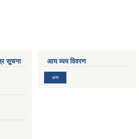
्र सूचना
आय व्यय विवरण
अन्य