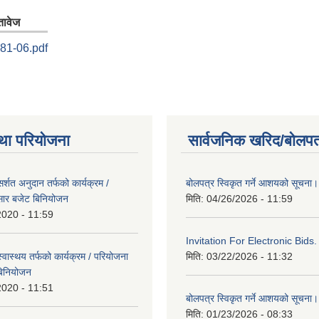
तावेज
81-06.pdf
था परियोजना
सार्वजनिक खरिद/बोलपत
्शत अनुदान तर्फको कार्यक्रम /
बोलपत्र स्विकृत गर्ने आशयको सूचना।
सार बजेट बिनियोजन
मिति:
04/26/2026 - 11:59
2020 - 11:59
Invitation For Electronic Bids.
वास्थय तर्फको कार्यक्रम / परियोजना
मिति:
03/22/2026 - 11:32
बिनियोजन
2020 - 11:51
बोलपत्र स्विकृत गर्ने आशयको सूचना।
मिति:
01/23/2026 - 08:33