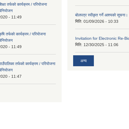
्षा तर्फको कार्यक्रम / परियोजना
बिनियोजन
बोलपत्र स्वीकृत गर्ने आश्यको सूचना।
2020 - 11:49
मिति:
01/09/2026 - 10:33
षि तर्फको कार्यक्रम / परियोजना
Invitation for Electronic Re-Bi
बिनियोजन
मिति:
12/30/2025 - 11:06
2020 - 11:49
अन्य
उँपालिका तर्फको कार्यक्रम / परियोजना
बिनियोजन
2020 - 11:47