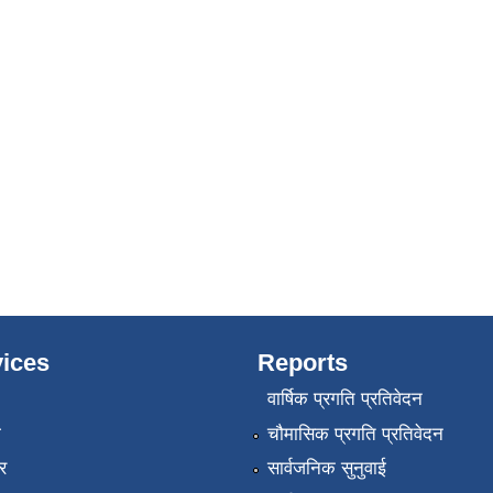
ices
Reports
वार्षिक प्रगति प्रतिवेदन
ा
चौमासिक प्रगति प्रतिवेदन
र
सार्वजनिक सुनुवाई