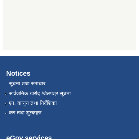
Notices
सूचना तथा समाचार
सार्वजनिक खरीद /बोलपत्र सूचना
एन, कानुन तथा निर्देशिका
कर तथा शुल्कहरु
eGov services