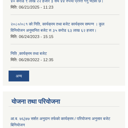
४० करोड ९ लाख २२ हजार ३ सय ४४ रुपैया प्रस्त गर्नु भएको छ।
मिति:
06/21/2025 - 11:23
२०८०/०८१ को निति, कार्यक्रम तथा बजेट कार्यक्रम सम्पन्न । कुल
विनियोजन अनुमानित बजेट रु.३५ करोड ६३ लाख ६२ हजार।
मिति:
06/24/2023 - 15:15
निति ,कार्यक्रम तथा बजेट
मिति:
06/28/2022 - 12:35
अन्य
योजना तथा परियोजना
आ.ब. ७६|७७ सर्शत अनुदान तर्फको कार्यक्रम / परियोजना अनुसार बजेट
बिनियोजन