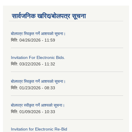
सार्वजनिक खरिद/बोलपत्र सूचना
बोलपत्र स्विकृत गर्ने आशयको सूचना।
मिति:
04/26/2026 - 11:59
Invitation For Electronic Bids.
मिति:
03/22/2026 - 11:32
बोलपत्र स्विकृत गर्ने आशयको सूचना।
मिति:
01/23/2026 - 08:33
बोलपत्र स्वीकृत गर्ने आश्यको सूचना।
मिति:
01/09/2026 - 10:33
Invitation for Electronic Re-Bid