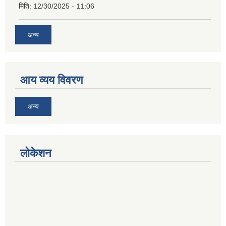
मिति:
12/30/2025 - 11:06
अन्य
आय व्यय विवरण
अन्य
लोकेशन