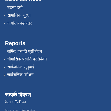
घटना दर्ता
सामाजिक सुरक्षा
नागरिक वडापत्र
Reports
वार्षिक प्रगति प्रतिवेदन
चौमासिक प्रगति प्रतिवेदन
सार्वजनिक सुनुवाई
सार्वजनिक परीक्षण
सम्पर्क विवरण
फेटा गाउँपालिका
फेटा ,बारा, मधेश प्रदेश