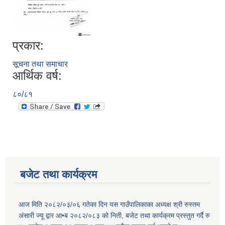
प्रकार:
सूचना तथा समाचार
आर्थिक वर्ष:
८०/८१
बजेट तथा कार्यक्रम
आज मिति २०८२/०३/०६ गतेका दिन यस गाउँपालिकाका अध्यक्ष श्री रुस्तम
अंसारी ज्यू द्वार आ•ब २०८२/०८३ को निती, बजेट तथा कार्यक्रम प्रस्तुत गर्दै रु